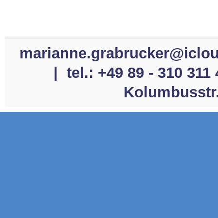
marianne.grabrucker@iclo
| tel.: +49 89 - 310 311
Kolumbusstr